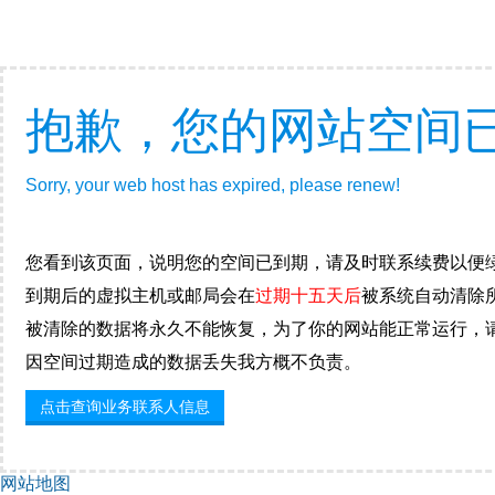
抱歉，您的网站空间
Sorry, your web host has expired, please renew!
您看到该页面，说明您的空间已到期，请及时联系续费以便
到期后的虚拟主机或邮局会在
过期十五天后
被系统自动清除
被清除的数据将永久不能恢复，为了你的网站能正常运行，
因空间过期造成的数据丢失我方概不负责。
点击查询业务联系人信息
网站地图