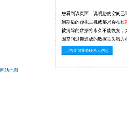
您看到该页面，说明您的空间已
到期后的虚拟主机或邮局会在
过
被清除的数据将永久不能恢复，
因空间过期造成的数据丢失我方
点击查询业务联系人信息
网站地图